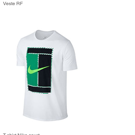
Veste RF