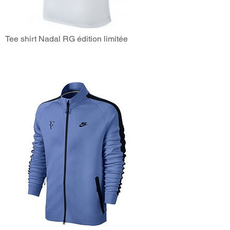
Tee shirt Nadal RG édition limitée