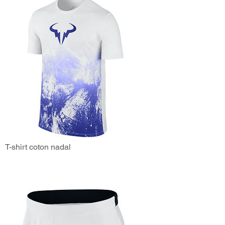
T-shirt coton nadal