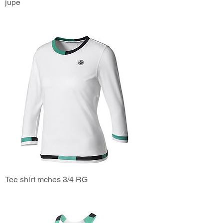
jupe
Tee shirt mches 3/4 RG