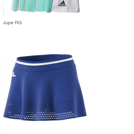
Jupe RG