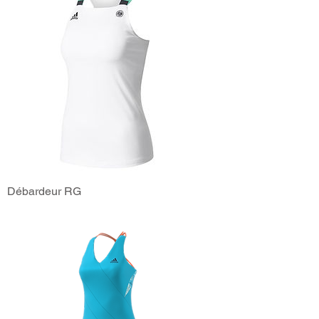
Débardeur RG