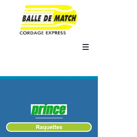
Raquettes