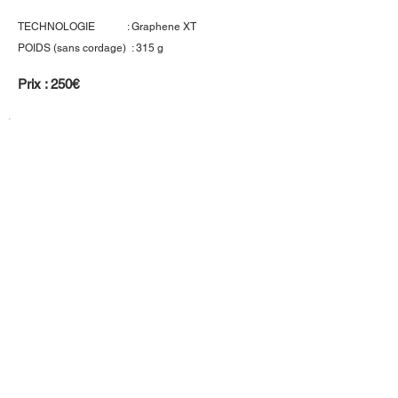
TECHNOLOGIE : Graphene XT
POIDS (sans cordage) : 315 g
Prix : 250€