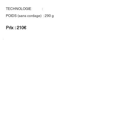
TECHNOLOGIE :
POIDS (sans cordage) : 290 g
Prix : 210€