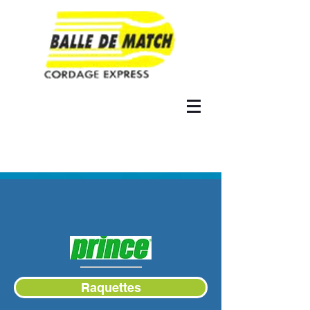
Raquettes