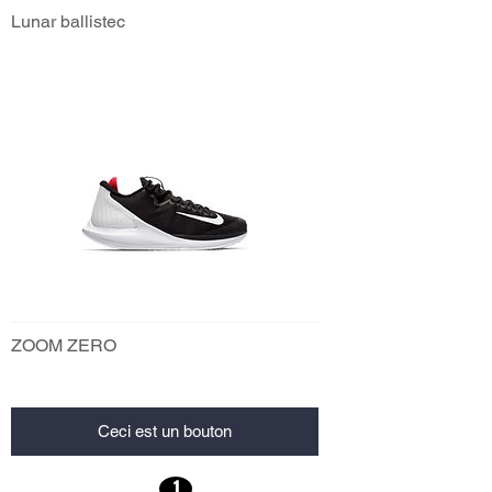
Lunar ballistec
ZOOM ZERO
Ceci est un bouton
1