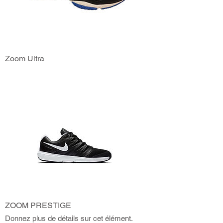
Zoom Ultra
ZOOM PRESTIGE
Donnez plus de détails sur cet élément.