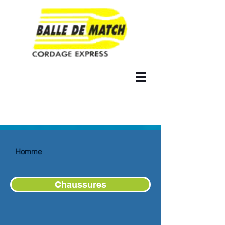
Homme
Chaussures