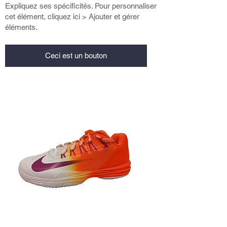
Expliquez ses spécificités. Pour personnaliser
cet élément, cliquez ici > Ajouter et gérer
éléments.
Ceci est un bouton