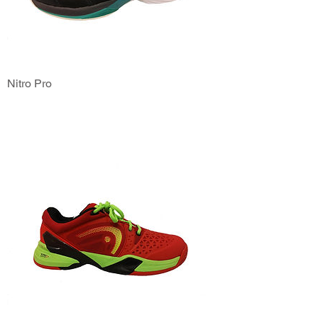
Nitro Pro