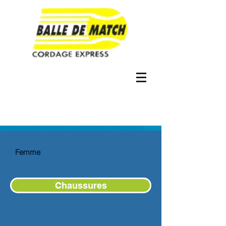
Femme
Chaussures