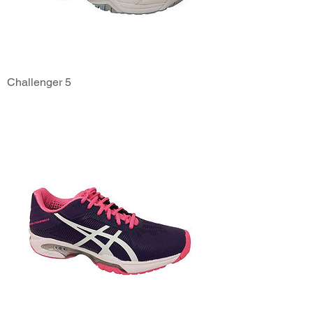
Challenger 5