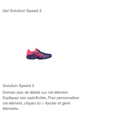
Gel Solution Speed 3
Solution Speed 3
Donnez plus de détails sur cet élément.
Expliquez ses spécificités. Pour personnaliser
cet élément, cliquez ici > Ajouter et gérer
éléments.